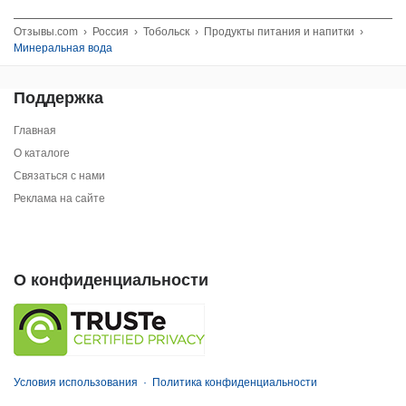
Отзывы.com
›
Россия
›
Тобольск
›
Продукты питания и напитки
›
Минеральная вода
Поддержка
Главная
О каталоге
Связаться с нами
Реклама на сайте
О конфиденциальности
Условия использования
·
Политика конфиденциальности