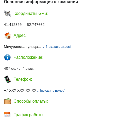
Основная информация о компании
Координаты GPS:
41.412399 52.747662
Адрес:
Мичуринская улица...
[показать адрес]
Расположение:
407 офис; 4 этаж
Телефон:
+7 ХХХ ХХХ-ХХ-ХХ
[показать номер]
Способы оплаты:
График работы: