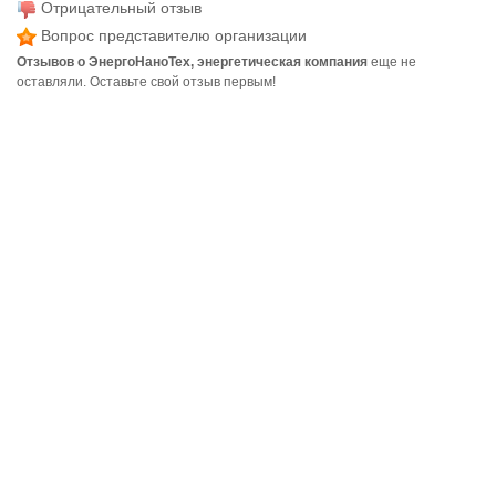
Отрицательный отзыв
Вопрос представителю организации
Отзывов о ЭнергоНаноТех, энергетическая компания
еще не
оставляли. Оставьте свой отзыв первым!