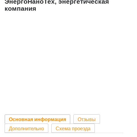
ЭнергоНаноТех, энергетическая
компания
Основная информация
Отзывы
Дополнительно
Схема проезда