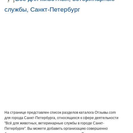
службы, Санкт-Петербург
На странице представлен список разделов каталога Отзывы.com
для города Санкт-Петербурга, относящихся к сфере деятельности
"Всё для животных, ветеринарные службы в городе Санкт-
Петербурге". Вы можете добавить организацию совершенно