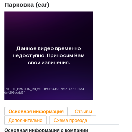
Парковка (car)
Основная информация
Отзывы
Дополнительно
Схема проезда
Основная информация о компании