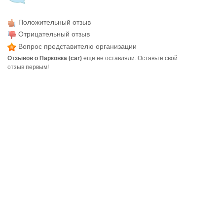
Положительный отзыв
Отрицательный отзыв
Вопрос представителю организации
Отзывов о Парковка (car)
еще не оставляли. Оставьте свой
отзыв первым!