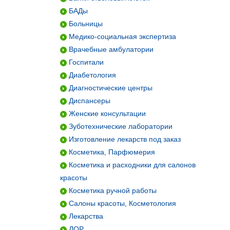
БАДы
Больницы
Медико-социальная экспертиза
Врачебные амбулатории
Госпитали
Диабетология
Диагностические центры
Диспансеры
Женские консультации
Зуботехнические лаборатории
Изготовление лекарств под заказ
Косметика, Парфюмерия
Косметика и расходники для салонов
красоты
Косметика ручной работы
Салоны красоты, Косметология
Лекарства
ЛОР