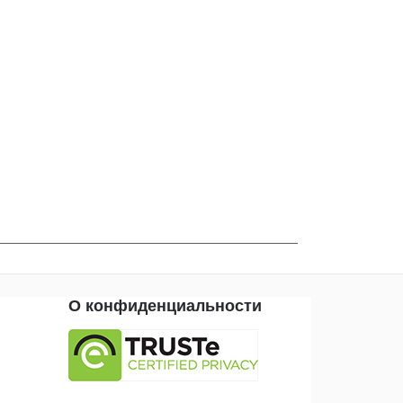
О конфиденциальности