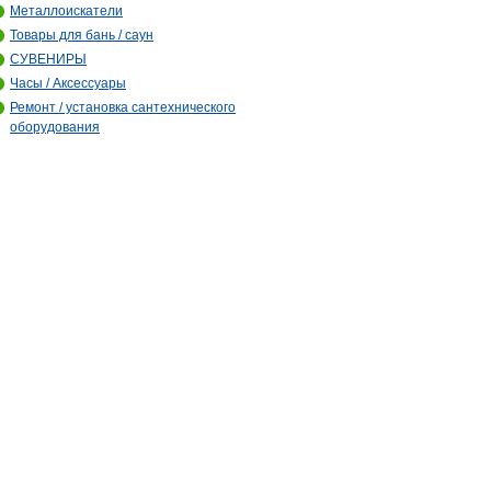
Металлоискатели
Товары для бань / саун
СУВЕНИРЫ
Часы / Аксессуары
Ремонт / установка сантехнического
оборудования