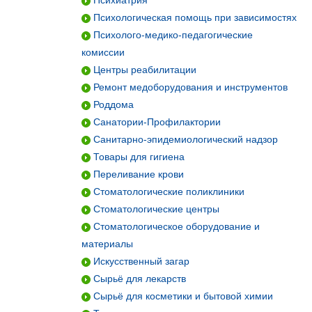
Психиатрия
Психологическая помощь при зависимостях
Психолого-медико-педагогические
комиссии
Центры реабилитации
Ремонт медоборудования и инструментов
Роддома
Санатории-Профилактории
Санитарно-эпидемиологический надзор
Товары для гигиена
Переливание крови
Стоматологические поликлиники
Стоматологические центры
Стоматологическое оборудование и
материалы
Искусственный загар
Сырьё для лекарств
Сырьё для косметики и бытовой химии