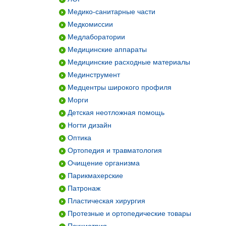
Медико-санитарные части
Медкомиссии
Медлаборатории
Медицинские аппараты
Медицинские расходные материалы
Мединструмент
Медцентры широкого профиля
Морги
Детская неотложная помощь
Ногти дизайн
Оптика
Ортопедия и травматология
Очищение организма
Парикмахерские
Патронаж
Пластическая хирургия
Протезные и ортопедические товары