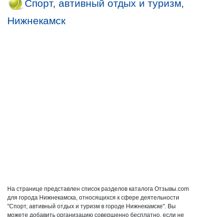
Спорт, автивный отдых и туризм,
Нижнекамск
На странице представлен список разделов каталога Отзывы.com
для города Нижнекамска, относящихся к сфере деятельности
"Спорт, автивный отдых и туризм в городе Нижнекамске". Вы
можете добавить организацию совершенно бесплатно, если не