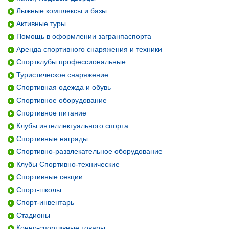
Лыжные комплексы и базы
Активные туры
Помощь в оформлении загранпаспорта
Аренда спортивного снаряжения и техники
Спортклубы профессиональные
Туристическое снаряжение
Спортивная одежда и обувь
Спортивное оборудование
Спортивное питание
Клубы интеллектуального спорта
Спортивные награды
Спортивно-развлекательное оборудование
Клубы Спортивно-технические
Спортивные секции
Спорт-школы
Спорт-инвентарь
Стадионы
Конно-спортивные товары