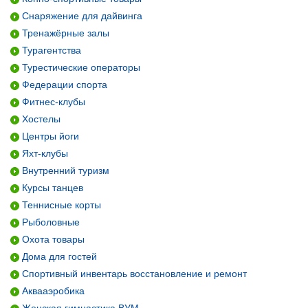
Снаряжение для дайвинга
Тренажёрные залы
Турагентства
Турестические операторы
Федерации спорта
Фитнес-клубы
Хостелы
Центры йоги
Яхт-клубы
Внутренний туризм
Курсы танцев
Теннисные корты
Рыболовные
Охота товары
Дома для гостей
Спортивный инвентарь восстановление и ремонт
Аквааэробика