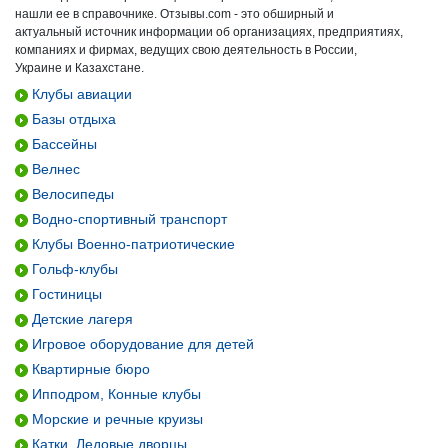
нашли ее в справочнике. Отзывы.com - это обширный и
актуальный источник информации об организациях, предприятиях,
компаниях и фирмах, ведущих свою деятельность в России,
Украине и Казахстане.
Клубы авиации
Базы отдыха
Бассейны
Велнес
Велосипеды
Водно-спортивный транспорт
Клубы Военно-патриотические
Гольф-клубы
Гостиницы
Детские лагеря
Игровое оборудование для детей
Квартирные бюро
Ипподром, Конные клубы
Морские и речные круизы
Катки, Ледовые дворцы