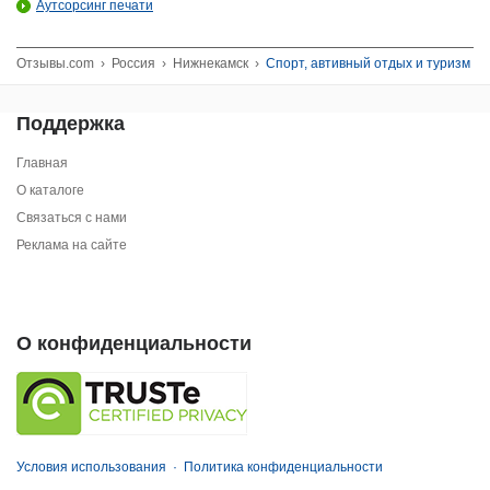
Аутсорсинг печати
Отзывы.com
›
Россия
›
Нижнекамск
›
Спорт, автивный отдых и туризм
Поддержка
Главная
О каталоге
Связаться с нами
Реклама на сайте
О конфиденциальности
Условия использования
·
Политика конфиденциальности