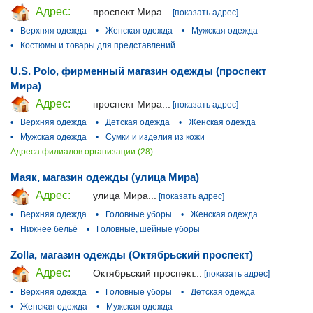
Адрес:
проспект Мира...
[показать адрес]
•
Верхняя одежда
•
Женская одежда
•
Мужская одежда
•
Костюмы и товары для представлений
U.S. Polo, фирменный магазин одежды (проспект
Мира)
Адрес:
проспект Мира...
[показать адрес]
•
Верхняя одежда
•
Детская одежда
•
Женская одежда
•
Мужская одежда
•
Сумки и изделия из кожи
Адреса филиалов организации (28)
Маяк, магазин одежды (улица Мира)
Адрес:
улица Мира...
[показать адрес]
•
Верхняя одежда
•
Головные уборы
•
Женская одежда
•
Нижнее бельё
•
Головные, шейные уборы
Zolla, магазин одежды (Октябрьский проспект)
Адрес:
Октябрьский проспект...
[показать адрес]
•
Верхняя одежда
•
Головные уборы
•
Детская одежда
•
Женская одежда
•
Мужская одежда