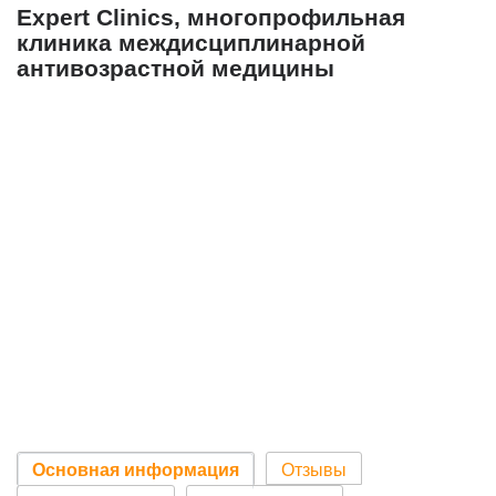
Expert Clinics, многопрофильная
клиника междисциплинарной
антивозрастной медицины
Основная информация
Отзывы