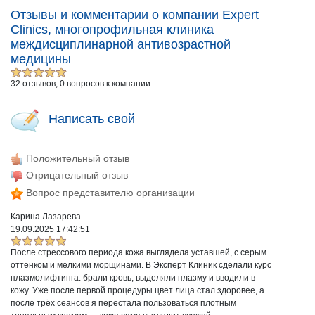
Отзывы и комментарии о компании Expert
Clinics, многопрофильная клиника
междисциплинарной антивозрастной
медицины
32 отзывов, 0 вопросов к компании
Написать свой
Положительный отзыв
Отрицательный отзыв
Вопрос представителю организации
Карина Лазарева
19.09.2025 17:42:51
После стрессового периода кожа выглядела уставшей, с серым
оттенком и мелкими морщинами. В Эксперт Клиник сделали курс
плазмолифтинга: брали кровь, выделяли плазму и вводили в
кожу. Уже после первой процедуры цвет лица стал здоровее, а
после трёх сеансов я перестала пользоваться плотным