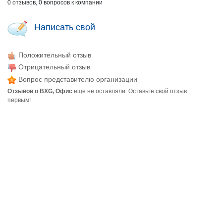
0 отзывов, 0 вопросов к компании
Написать свой
Положительный отзыв
Отрицательный отзыв
Вопрос представителю организации
Отзывов о BXG, Офис
еще не оставляли. Оставьте свой отзыв
первым!