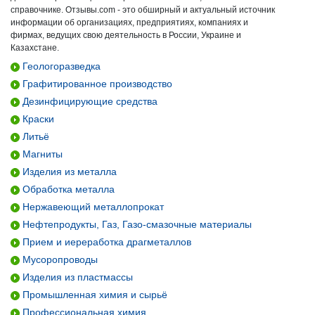
справочнике. Отзывы.com - это обширный и актуальный источник
информации об организациях, предприятиях, компаниях и
фирмах, ведущих свою деятельность в России, Украине и
Казахстане.
Геологоразведка
Графитированное производство
Дезинфицирующие средства
Краски
Литьё
Магниты
Изделия из металла
Обработка металла
Нержавеющий металлопрокат
Нефтепродукты, Газ, Газо-смазочные материалы
Прием и иереработка драгметаллов
Мусоропроводы
Изделия из пластмассы
Промышленная химия и сырьё
Профессиональная химия