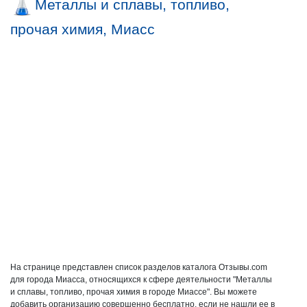
Металлы и сплавы, топливо,
прочая химия, Миасс
На странице представлен список разделов каталога Отзывы.com
для города Миасса, относящихся к сфере деятельности "Металлы
и сплавы, топливо, прочая химия в городе Миассе". Вы можете
добавить организацию совершенно бесплатно, если не нашли ее в