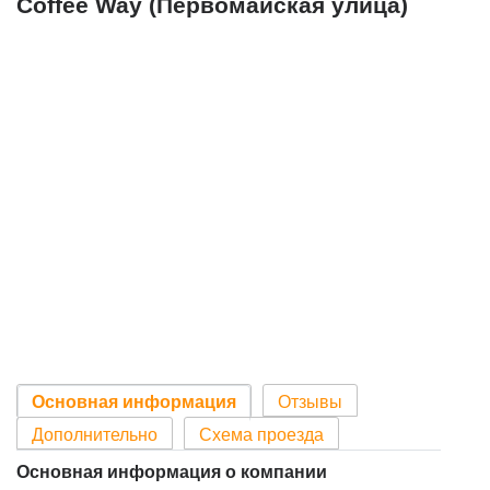
Coffee Way (Первомайская улица)
Основная информация
Отзывы
Дополнительно
Схема проезда
Основная информация о компании