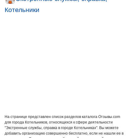
Котельники
На странице представлен список разделов каталога Отзывы.com
для города Котельников, относящихся к сфере деятельности
"Экстренные службы, справка в городе Котельниках". Вы можете
добавить организацию совершенно бесплатно, если не нашли ее в