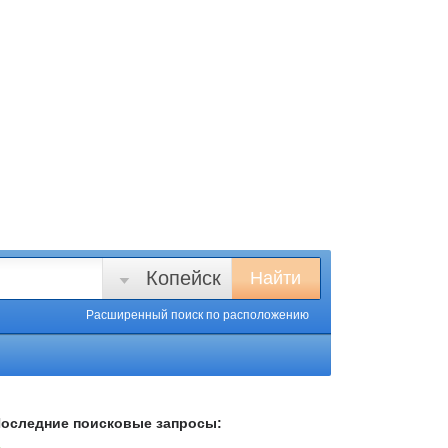
Копейск
Найти
Расширенный поиск
по расположению
оследние поисковые запросы: