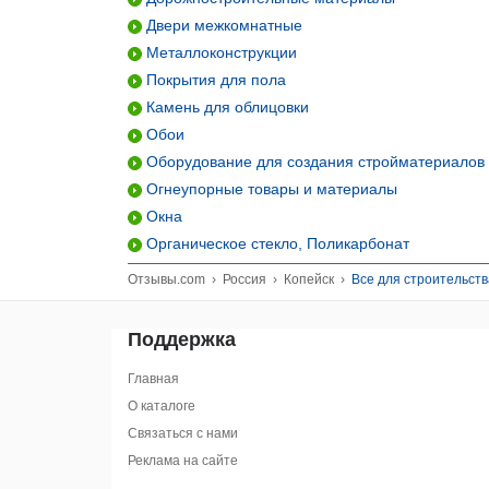
Двери межкомнатные
Металлоконструкции
Покрытия для пола
Камень для облицовки
Обои
Оборудование для создания стройматериалов
Огнеупорные товары и материалы
Окна
Органическое стекло, Поликарбонат
Отзывы.com
›
Россия
›
Копейск
›
Все для строительст
Поддержка
Главная
О каталоге
Связаться с нами
Реклама на сайте