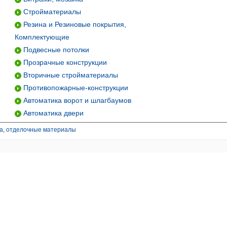
Стройматериалы
Резина и Резиновые покрытия,
Комплектующие
Подвесные потолки
Прозрачные конструкции
Вторичные стройматериалы
Противопожарные-конструкции
Автоматика ворот и шлагбаумов
Автоматика двери
ва, отделочные материалы