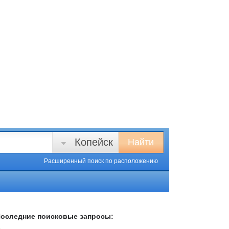
Копейск
Найти
Расширенный поиск
по расположению
оследние поисковые запросы: