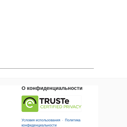
О конфиденциальности
Условия использования
·
Политика
конфиденциальности