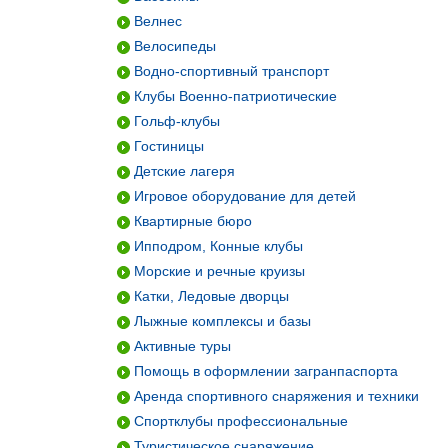
Велнес
Велосипеды
Водно-спортивный транспорт
Клубы Военно-патриотические
Гольф-клубы
Гостиницы
Детские лагеря
Игровое оборудование для детей
Квартирные бюро
Ипподром, Конные клубы
Морские и речные круизы
Катки, Ледовые дворцы
Лыжные комплексы и базы
Активные туры
Помощь в оформлении загранпаспорта
Аренда спортивного снаряжения и техники
Спортклубы профессиональные
Туристическое снаряжение