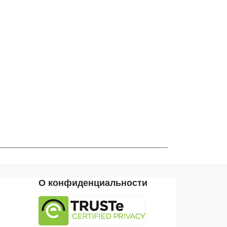
О конфиденциальности