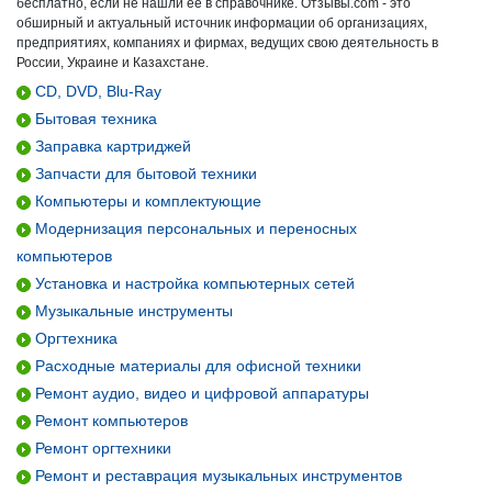
бесплатно, если не нашли ее в справочнике. Отзывы.com - это
обширный и актуальный источник информации об организациях,
предприятиях, компаниях и фирмах, ведущих свою деятельность в
России, Украине и Казахстане.
CD, DVD, Blu-Ray
Бытовая техника
Заправка картриджей
Запчасти для бытовой техники
Компьютеры и комплектующие
Модернизация персональных и переносных
компьютеров
Установка и настройка компьютерных сетей
Музыкальные инструменты
Оргтехника
Расходные материалы для офисной техники
Ремонт аудио, видео и цифровой аппаратуры
Ремонт компьютеров
Ремонт оргтехники
Ремонт и реставрация музыкальных инструментов