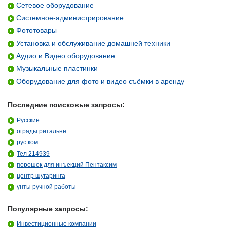
Сетевое оборудование
Системное-администрирование
Фототовары
Установка и обслуживание домашней техники
Аудио и Видео оборудование
Музыкальные пластинки
Оборудование для фото и видео съёмки в аренду
Последние поисковые запросы:
Русские.
ограды ритальне
рус ком
Тел 214939
порошок для инъекций Пентаксим
центр шугаринга
унты ручной работы
Популярные запросы:
Инвестиционные компании