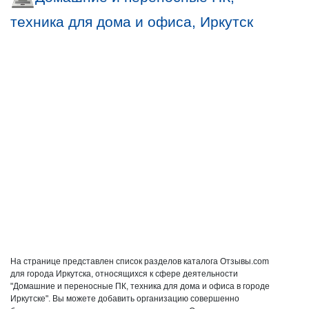
техника для дома и офиса, Иркутск
На странице представлен список разделов каталога Отзывы.com
для города Иркутска, относящихся к сфере деятельности
"Домашние и переносные ПК, техника для дома и офиса в городе
Иркутске". Вы можете добавить организацию совершенно