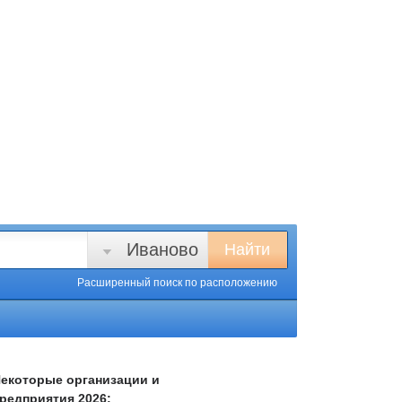
Иваново
Найти
Расширенный поиск
по расположению
екоторые организации и
редприятия 2026: