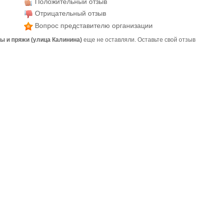
Положительный отзыв
Отрицательный отзыв
Вопрос представителю организации
ры и пряжи (улица Калинина)
еще не оставляли. Оставьте свой отзыв