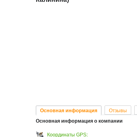
Основная информация
Отзывы
Основная информация о компании
Координаты GPS: