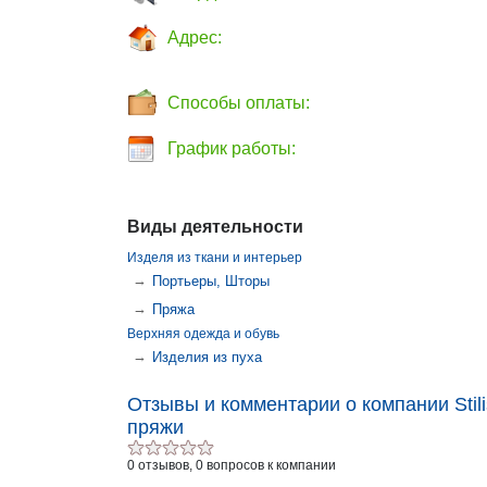
Адрес:
Способы оплаты:
График работы:
Виды деятельности
Изделя из ткани и интерьер
→
Портьеры, Шторы
→
Пряжа
Верхняя одежда и обувь
→
Изделия из пуха
Отзывы и комментарии о компании Stil
пряжи
0 отзывов, 0 вопросов к компании