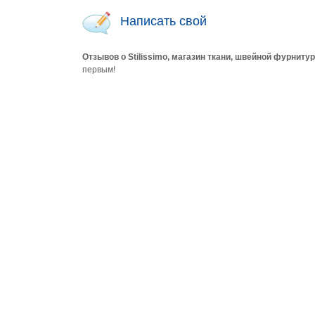
Написать свой
Отзывов о Stilissimo, магазин ткани, швейной фурниту
первым!