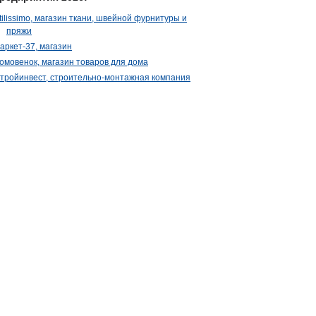
tilissimo, магазин ткани, швейной фурнитуры и
пряжи
аркет-37, магазин
омовенок, магазин товаров для дома
тройинвест, строительно-монтажная компания