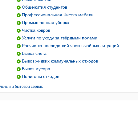
Общежития студентов
Профессиональная Чистка мебели
Промышленная уборка
Чистка ковров
Услуги по уходу за твёрдыми полами
Расчистка последствий чрезвычайных ситуаций
Вывоз снега
Вывоз жидких коммунальных отходов
Вывоз мусора
Полигоны отходов
льный и бытовой сервис