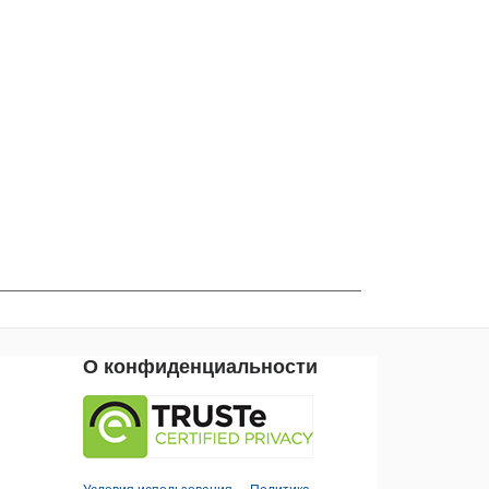
О конфиденциальности