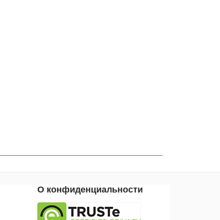
О конфиденциальности