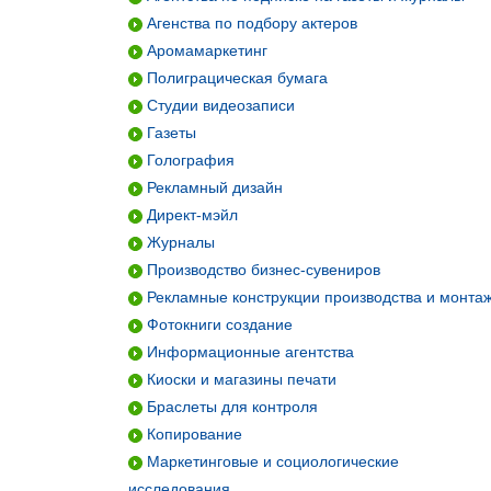
Агенства по подбору актеров
Аромамаркетинг
Полиграцическая бумага
Студии видеозаписи
Газеты
Голография
Рекламный дизайн
Директ-мэйл
Журналы
Производство бизнес-сувениров
Рекламные конструкции производства и монта
Фотокниги создание
Информационные агентства
Киоски и магазины печати
Браслеты для контроля
Копирование
Маркетинговые и социологические
исследования