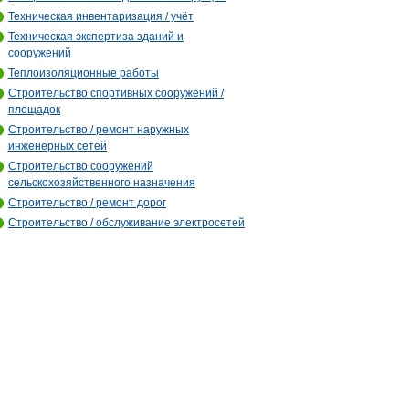
Техническая инвентаризация / учёт
Техническая экспертиза зданий и
сооружений
Теплоизоляционные работы
Строительство спортивных сооружений /
площадок
Строительство / ремонт наружных
инженерных сетей
Строительство сооружений
сельскохозяйственного назначения
Строительство / ремонт дорог
Строительство / обслуживание электросетей