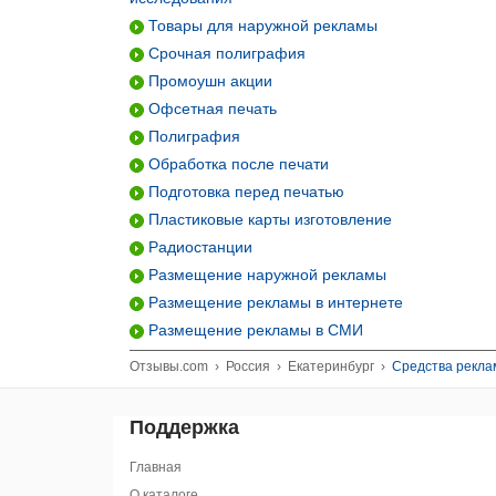
Товары для наружной рекламы
Срочная полиграфия
Промоушн акции
Офсетная печать
Полиграфия
Обработка после печати
Подготовка перед печатью
Пластиковые карты изготовление
Радиостанции
Размещение наружной рекламы
Размещение рекламы в интернете
Размещение рекламы в СМИ
Отзывы.com
›
Россия
›
Екатеринбург
›
Средства рекла
Поддержка
Главная
О каталоге