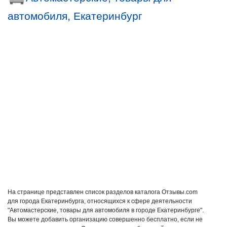
автомобиля, Екатеринбург
На странице представлен список разделов каталога Отзывы.com
для города Екатеринбурга, относящихся к сфере деятельности
"Автомастерские, товары для автомобиля в городе Екатеринбурге".
Вы можете добавить организацию совершенно бесплатно, если не