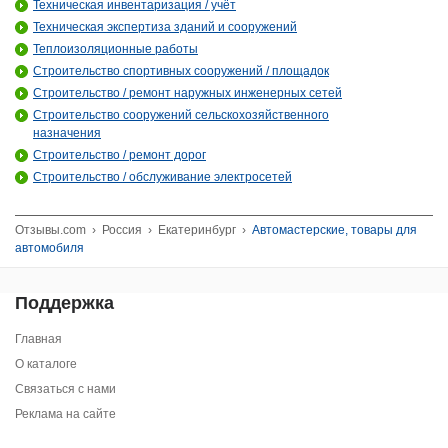
Техническая инвентаризация / учёт
Техническая экспертиза зданий и сооружений
Теплоизоляционные работы
Строительство спортивных сооружений / площадок
Строительство / ремонт наружных инженерных сетей
Строительство сооружений сельскохозяйственного
назначения
Строительство / ремонт дорог
Строительство / обслуживание электросетей
Отзывы.com
›
Россия
›
Екатеринбург
›
Автомастерские, товары для
автомобиля
Поддержка
Главная
О каталоге
Связаться с нами
Реклама на сайте