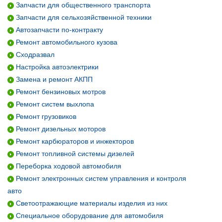
Запчасти для общественного транспорта
Запчасти для сельхозяйственной техники
Автозапчасти по-контракту
Ремонт автомобильного кузова
Сходразвал
Настройка автоэлектрики
Замена и ремонт АКПП
Ремонт бензиновых мотров
Ремонт систем выхлопа
Ремонт грузовиков
Ремонт дизельных моторов
Ремонт карбюраторов и инжекторов
Ремонт топливной системы дизелей
Переборка ходовой автомобиля
Ремонт электронных систем управления и контроля
авто
Светоотражающие материалы изделия из них
Специальное оборудование для автомобиля