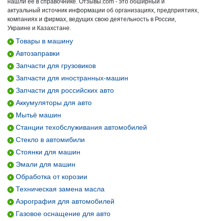
нашли ее в справочнике. Отзывы.com - это обширный и
актуальный источник информации об организациях, предприятиях,
компаниях и фирмах, ведущих свою деятельность в России,
Украине и Казахстане.
Товары в машину
Автозаправки
Запчасти для грузовиков
Запчасти для иностранных-машин
Запчасти для российских авто
Аккумуляторы для авто
Мытьё машин
Станции техобслуживания автомобилей
Стекло в автомибили
Стоянки для машин
Эмали для машин
Обработка от корозии
Техническая замена масла
Аэрография для автомобилей
Газовое оснащение для авто