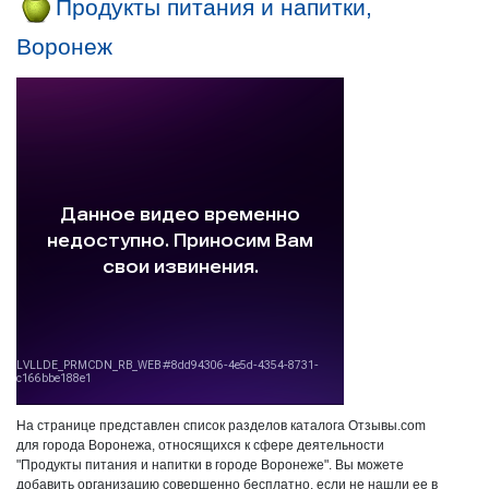
Продукты питания и напитки,
Воронеж
На странице представлен список разделов каталога Отзывы.com
для города Воронежа, относящихся к сфере деятельности
"Продукты питания и напитки в городе Воронеже". Вы можете
добавить организацию совершенно бесплатно, если не нашли ее в