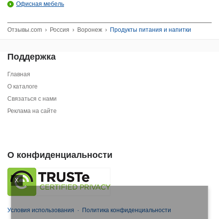
Офисная мебель
Отзывы.com
›
Россия
›
Воронеж
›
Продукты питания и напитки
Поддержка
Главная
О каталоге
Связаться с нами
Реклама на сайте
О конфиденциальности
X
Условия использования
·
Политика конфиденциальности