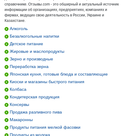
справочнике. Отзывы.com - это обширный и актуальный источник
информации об организациях, предприятиях, компаниях и
фирмах, ведущих свою деятельность в России, Украине и
Казахстане.
Алкоголь
Безалкогольные напитки
Детское питание
Жировые и маслопродукты
Зерно и производные
Переработка зерна
Японская кухня, готовые блюда и составляющие
Киоски и магазины быстрого питания
Колбаса
Кондитерская продукция
Консервы
Продажа разливного пива
Макаронны
Продукты питания мелкой фасовки
Продукты из молока