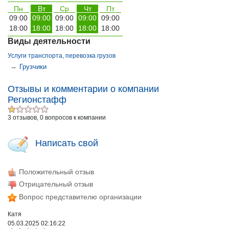
Пн
Вт
Ср
Чт
Пт
09:00
09:00
09:00
09:00
09:00
18:00
18:00
18:00
18:00
18:00
Виды деятельности
Услуги транспорта, перевозка грузов
→
Грузчики
Отзывы и комментарии о компании
Регионстафф
3 отзывов, 0 вопросов к компании
Написать свой
Положительный отзыв
Отрицательный отзыв
Вопрос представителю организации
Катя
05.03.2025 02:16:22