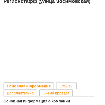
Регионстафф (улица Зосимовская)
Основная информация
Отзывы
Дополнительно
Схема проезда
Основная информация о компании