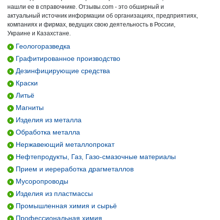
нашли ее в справочнике. Отзывы.com - это обширный и
актуальный источник информации об организациях, предприятиях,
компаниях и фирмах, ведущих свою деятельность в России,
Украине и Казахстане.
Геологоразведка
Графитированное производство
Дезинфицирующие средства
Краски
Литьё
Магниты
Изделия из металла
Обработка металла
Нержавеющий металлопрокат
Нефтепродукты, Газ, Газо-смазочные материалы
Прием и иереработка драгметаллов
Мусоропроводы
Изделия из пластмассы
Промышленная химия и сырьё
Профессиональная химия