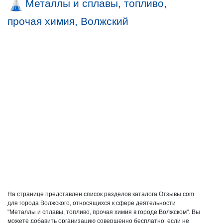
Металлы и сплавы, топливо,
прочая химия, Волжский
На странице представлен список разделов каталога Отзывы.com
для города Волжского, относящихся к сфере деятельности
"Металлы и сплавы, топливо, прочая химия в городе Волжском". Вы
можете добавить организацию совершенно бесплатно, если не