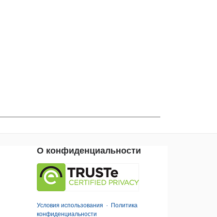
О конфиденциальности
Условия использования
·
Политика
конфиденциальности