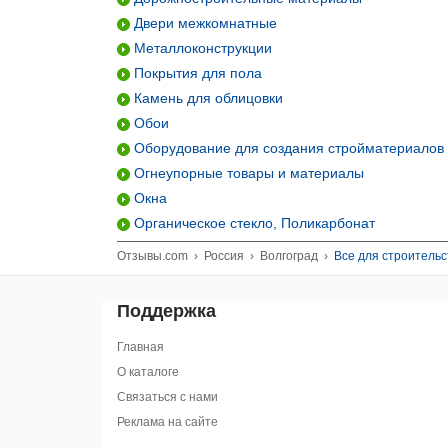
Двери межкомнатные
Металлоконструкции
Покрытия для пола
Камень для облицовки
Обои
Оборудование для создания стройматериалов
Огнеупорные товары и материалы
Окна
Органическое стекло, Поликарбонат
Отзывы.com
›
Россия
›
Волгоград
›
Все для строительс
Поддержка
Главная
О каталоге
Связаться с нами
Реклама на сайте