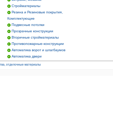
Стройматериалы
Резина и Резиновые покрытия,
Комплектующие
Подвесные потолки
Прозрачные конструкции
Вторичные стройматериалы
Противопожарные-конструкции
Автоматика ворот и шлагбаумов
Автоматика двери
тва, отделочные материалы