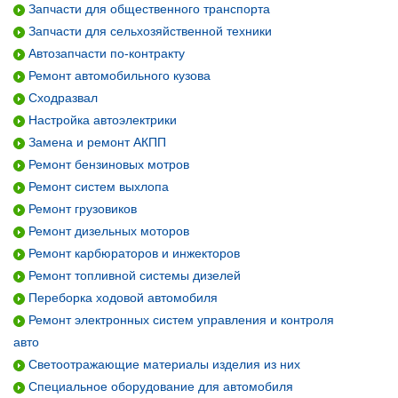
Запчасти для общественного транспорта
Запчасти для сельхозяйственной техники
Автозапчасти по-контракту
Ремонт автомобильного кузова
Сходразвал
Настройка автоэлектрики
Замена и ремонт АКПП
Ремонт бензиновых мотров
Ремонт систем выхлопа
Ремонт грузовиков
Ремонт дизельных моторов
Ремонт карбюраторов и инжекторов
Ремонт топливной системы дизелей
Переборка ходовой автомобиля
Ремонт электронных систем управления и контроля
авто
Светоотражающие материалы изделия из них
Специальное оборудование для автомобиля