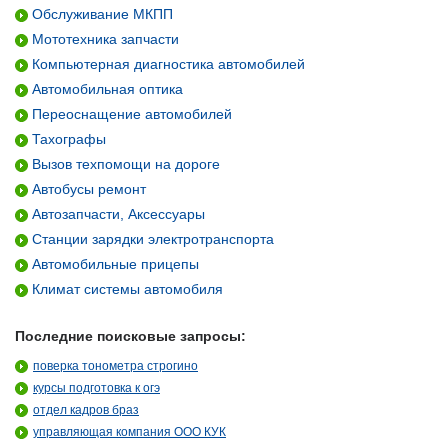
Обслуживание МКПП
Мототехника запчасти
Компьютерная диагностика автомобилей
Автомобильная оптика
Переоснащение автомобилей
Тахографы
Вызов техпомощи на дороге
Автобусы ремонт
Автозапчасти, Аксессуары
Станции зарядки электротранспорта
Автомобильные прицепы
Климат системы автомобиля
Последние поисковые запросы:
поверка тонометра строгино
курсы подготовка к огэ
отдел кадров браз
управляющая компания ООО КУК