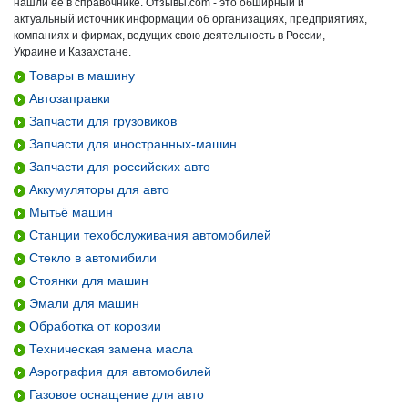
нашли ее в справочнике. Отзывы.com - это обширный и
актуальный источник информации об организациях, предприятиях,
компаниях и фирмах, ведущих свою деятельность в России,
Украине и Казахстане.
Товары в машину
Автозаправки
Запчасти для грузовиков
Запчасти для иностранных-машин
Запчасти для российских авто
Аккумуляторы для авто
Мытьё машин
Станции техобслуживания автомобилей
Стекло в автомибили
Стоянки для машин
Эмали для машин
Обработка от корозии
Техническая замена масла
Аэрография для автомобилей
Газовое оснащение для авто