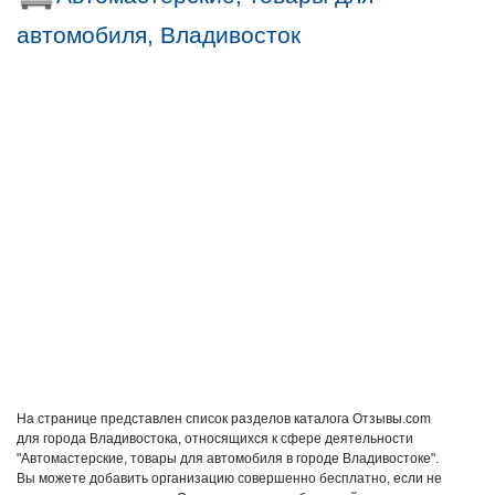
автомобиля, Владивосток
На странице представлен список разделов каталога Отзывы.com
для города Владивостока, относящихся к сфере деятельности
"Автомастерские, товары для автомобиля в городе Владивостоке".
Вы можете добавить организацию совершенно бесплатно, если не