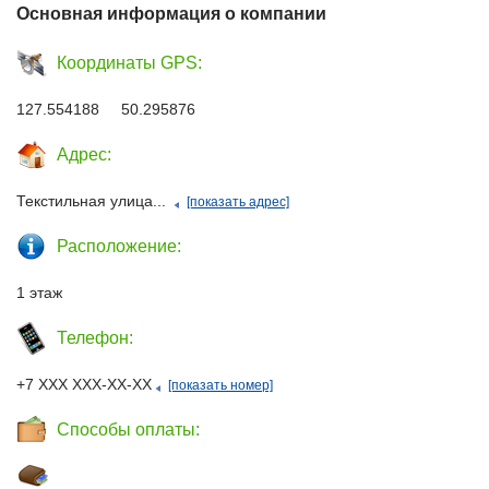
Основная информация о компании
Координаты GPS:
127.554188 50.295876
Адрес:
Текстильная улица...
[показать адрес]
Расположение:
1 этаж
Телефон:
+7 ХХХ ХХХ-ХХ-ХХ
[показать номер]
Способы оплаты: