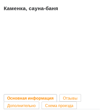
Каменка, сауна-баня
Основная информация
Отзывы
Дополнительно
Схема проезда