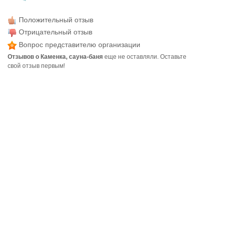
Положительный отзыв
Отрицательный отзыв
Вопрос представителю организации
Отзывов о Каменка, сауна-баня
еще не оставляли. Оставьте
свой отзыв первым!