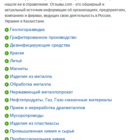
нашли ее в справочнике. Отзывы.com - это обширный и
актуальный источник информации об организациях, предприятиях,
компаниях и фирмах, ведущих свою деятельность в России,
Украине и Казахстане.
Геологоразведка
Графитированное производство
Дезинфицирующие средства
Краски
Литьё
Магниты
Изделия из металла
Обработка металла
Нержавеющий металлопрокат
Нефтепродукты, Газ, Газо-смазочные материалы
Прием и иереработка драгметаллов
Мусоропроводы
Изделия из пластмассы
Промышленная химия и сырьё
Профессиональная химия