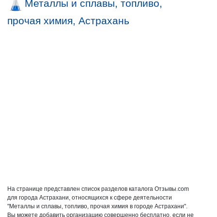
Металлы и сплавы, топливо,
прочая химия, Астрахань
На странице представлен список разделов каталога Отзывы.com
для города Астрахани, относящихся к сфере деятельности
"Металлы и сплавы, топливо, прочая химия в городе Астрахани".
Вы можете добавить организацию совершенно бесплатно, если не