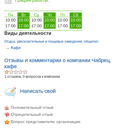
График работы:
Пн
Вт
Ср
Чт
Пт
Сб
10:00
10:00
10:00
10:00
10:00
10:00
17:00
17:00
17:00
17:00
17:00
17:00
Виды деятельности
Отдых, увеселительные и пищевые заведения, общепит
→
Кафе
Отзывы и комментарии о компании Чабрец,
кафе
1 отзывов, 0 вопросов к компании
Написать свой
Положительный отзыв
Отрицательный отзыв
Вопрос представителю организации