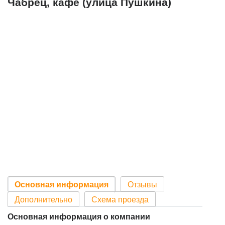
Чабрец, кафе (улица Пушкина)
Основная информация
Отзывы
Дополнительно
Схема проезда
Основная информация о компании