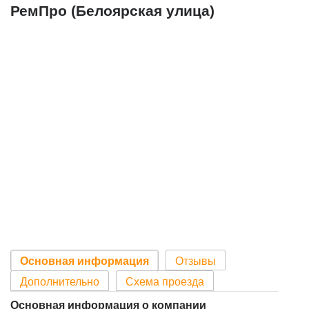
РемПро (Белоярская улица)
Основная информация
Отзывы
Дополнительно
Схема проезда
Основная информация о компании