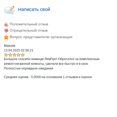
Написать свой
Положительный отзыв
Отрицательный отзыв
Вопрос представителю организации
Максим
13.04.2025 02:56:21
Большое спасибо команде РемПро! Обратился за комплексным
ремонтом ванной комнаты, сделали все быстро и в срок.
Полностью оправдали ожидания
Средняя оценка -
5.0000
на основании
1
отзывов и оценок.