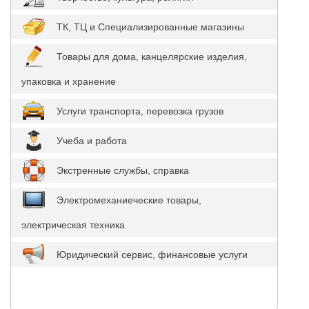
ТК, ТЦ и Специализированные магазины
Товары для дома, канцелярские изделия,
упаковка и хранение
Услуги транспорта, перевозка грузов
Учеба и работа
Экстренные службы, справка
Электромеханиеческие товары,
электрическая техника
Юридический сервис, финансовые услуги