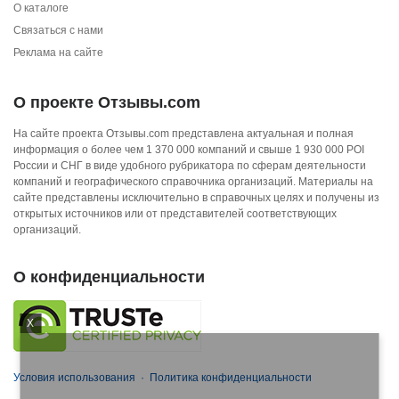
О каталоге
Связаться с нами
Реклама на сайте
О проекте Отзывы.com
На сайте проекта Отзывы.com представлена актуальная и полная
информация о более чем 1 370 000 компаний и свыше 1 930 000 POI
России и СНГ в виде удобного рубрикатора по сферам деятельности
компаний и географического справочника организаций. Материалы на
сайте представлены исключительно в справочных целях и получены из
открытых источников или от представителей соответствующих
организаций.
О конфиденциальности
X
Условия использования
·
Политика конфиденциальности