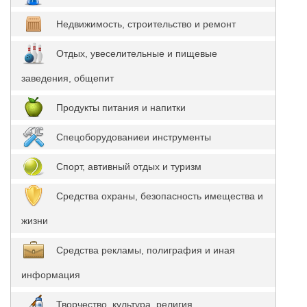
Недвижимость, строительство и ремонт
Отдых, увеселительные и пищевые
заведения, общепит
Продукты питания и напитки
Спецоборудованиеи инструменты
Спорт, автивный отдых и туризм
Средства охраны, безопасность имещества и
жизни
Средства рекламы, полиграфия и иная
информация
Творчество, культура, религия