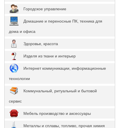
Городское управление
Домашние и переносные ПК, техника для
дома и офиса
Здоровье, красота
Изделя из ткани и интерьер
Интернет коммуникации, информационные
технологии
Коммунальный, ритуальный и бытовой
сервис
Мебель производство и аксессуары
Металлы и сплавы, топливо, прочая химия