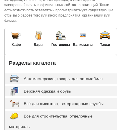
электронной почты и официальных сайтов организаций. Также
есть возможность оставлять и просматривать уже существующие
отзывы о работе того или иного предприятия, организации или
фирмы.
Кафе
Бары
Гостиницы
Банкоматы
Такси
Разделы каталога
Автомастерские, товары для автомобиля
Верхняя одежда и обувь
Всё для животных, ветеринарные службы
Все для строительства, отделочные
материалы