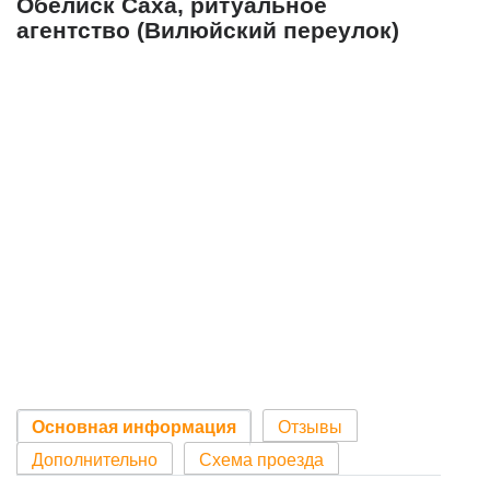
Обелиск Саха, ритуальное
агентство (Вилюйский переулок)
Основная информация
Отзывы
Дополнительно
Схема проезда