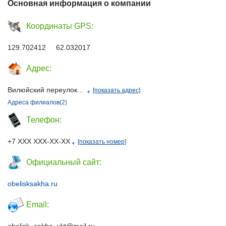
Основная информация о компании
Координаты GPS:
129.702412 62.032017
Адрес:
Вилюйский переулок...
[показать адрес]
Адреса филиалов(2)
Телефон:
+7 ХХХ ХХХ-ХХ-ХХ
[показать номер]
Официальный сайт:
obelisksakha.ru
Email: