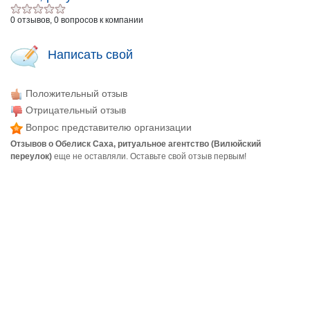
0 отзывов, 0 вопросов к компании
Написать свой
Положительный отзыв
Отрицательный отзыв
Вопрос представителю организации
Отзывов о Обелиск Саха, ритуальное агентство (Вилюйский
переулок)
еще не оставляли. Оставьте свой отзыв первым!