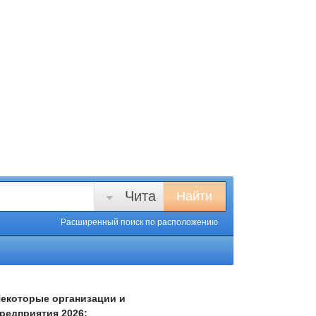
Чита
Найти
Расширенный поиск
по расположению
екоторые организации и
редприятия 2026: