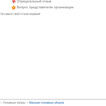
Отрицательный отзыв
Вопрос представителю организации
 Оставьте свой отзыв первым!
›
Головные уборы
›
Магазин головных уборов