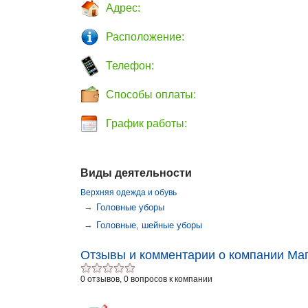
Адрес:
Расположение:
Телефон:
Способы оплаты:
График работы:
Виды деятельности
Верхняя одежда и обувь
→
Головные уборы
→
Головные, шейные уборы
Отзывы и комментарии о компании Маг
0 отзывов, 0 вопросов к компании