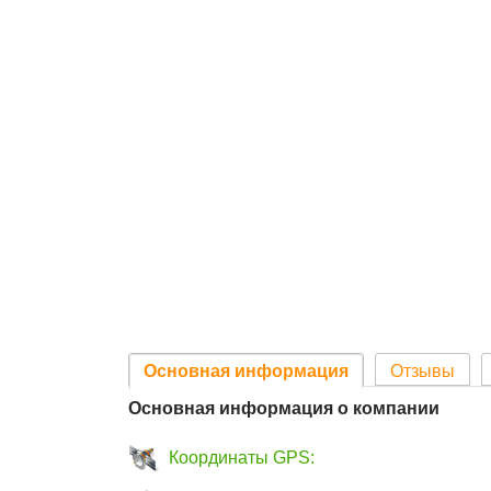
Основная информация
Отзывы
Основная информация о компании
Координаты GPS: