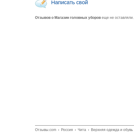
Написать свой
Отзывов о Магазин головных уборов
еще не оставляли.
Отзывы.com
›
Россия
›
Чита
›
Верхняя одежда и обувь