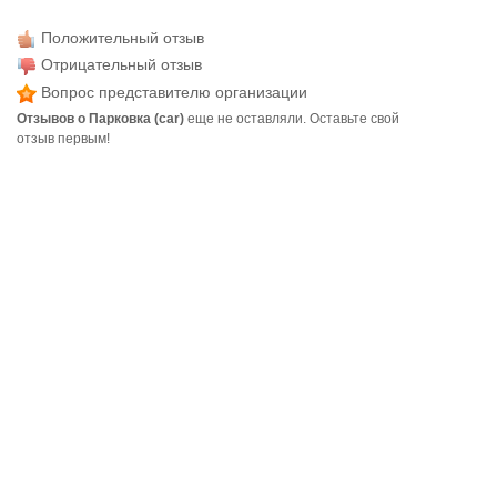
Положительный отзыв
Отрицательный отзыв
Вопрос представителю организации
Отзывов о Парковка (car)
еще не оставляли. Оставьте свой
отзыв первым!