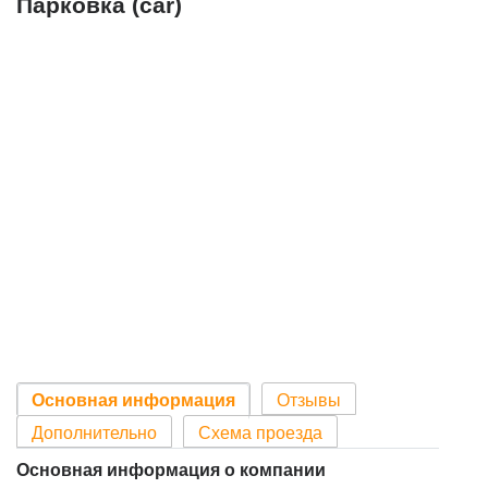
Парковка (car)
Основная информация
Отзывы
Дополнительно
Схема проезда
Основная информация о компании