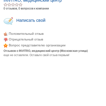
INVITRO, медицинский центр
0 отзывов, 0 вопросов к компании
Написать свой
Положительный отзыв
Отрицательный отзыв
Вопрос представителю организации
Отзывов о INVITRO, медицинский центр (Московская улица)
еще не оставляли. Оставьте свой отзыв первым!