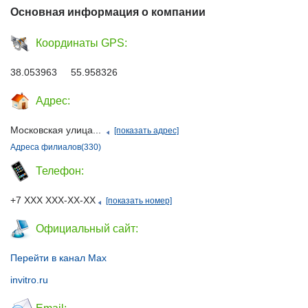
Основная информация о компании
Координаты GPS:
38.053963 55.958326
Адрес:
Московская улица...
[показать адрес]
Адреса филиалов(330)
Телефон:
+7 ХХХ ХХХ-ХХ-ХХ
[показать номер]
Официальный сайт:
Перейти в канал Max
invitro.ru