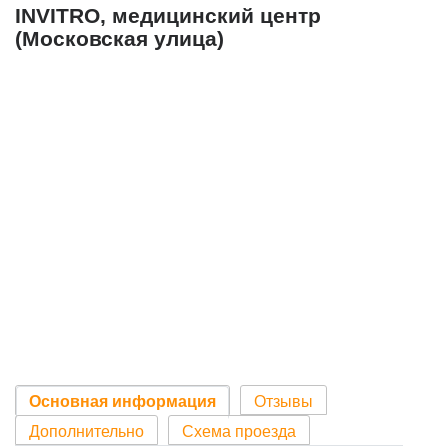
INVITRO, медицинский центр
(Московская улица)
Основная информация
Отзывы
Дополнительно
Схема проезда