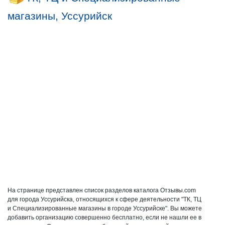
магазины, Уссурийск
На странице представлен список разделов каталога Отзывы.com
для города Уссурийска, относящихся к сфере деятельности "ТК, ТЦ
и Специализированные магазины в городе Уссурийске". Вы можете
добавить организацию совершенно бесплатно, если не нашли ее в