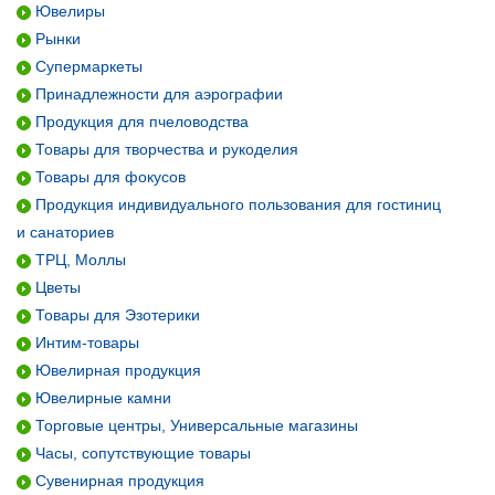
Ювелиры
Рынки
Супермаркеты
Принадлежности для аэрографии
Продукция для пчеловодства
Товары для творчества и рукоделия
Товары для фокусов
Продукция индивидуального пользования для гостиниц
и санаториев
ТРЦ, Моллы
Цветы
Товары для Эзотерики
Интим-товары
Ювелирная продукция
Ювелирные камни
Торговые центры, Универсальные магазины
Часы, сопутствующие товары
Сувенирная продукция