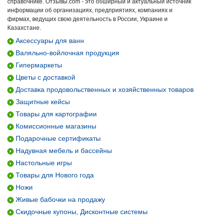
справочнике. Отзывы.com - это обширный и актуальный источник
информации об организациях, предприятиях, компаниях и
фирмах, ведущих свою деятельность в России, Украине и
Казахстане.
Аксессуары для ванн
Валяльно-войлочная продукция
Гипермаркеты
Цветы с доставкой
Доставка продовольственных и хозяйственных товаров
Защитные кейсы
Товары для картографии
Комиссионные магазины
Подарочные сертификаты
Надувная мебель и бассейны
Настольные игры
Товары для Нового года
Ножи
Живые бабочки на продажу
Скидочные купоны, Дисконтные системы