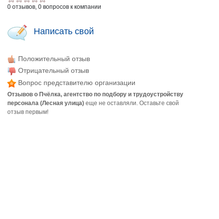
0 отзывов, 0 вопросов к компании
Написать свой
Положительный отзыв
Отрицательный отзыв
Вопрос представителю организации
Отзывов о Пчёлка, агентство по подбору и трудоустройству
персонала (Лесная улица)
еще не оставляли. Оставьте свой
отзыв первым!