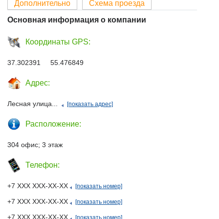
Дополнительно
Схема проезда
Основная информация о компании
Координаты GPS:
37.302391 55.476849
Адрес:
Лесная улица...
[показать адрес]
Расположение:
304 офис; 3 этаж
Телефон:
+7 ХХХ ХХХ-ХХ-ХХ
[показать номер]
+7 ХХХ ХХХ-ХХ-ХХ
[показать номер]
+7 ХХХ ХХХ-ХХ-ХХ
[показать номер]