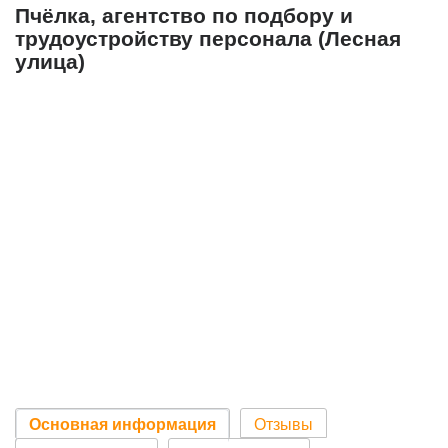
Пчёлка, агентство по подбору и
трудоустройству персонала (Лесная
улица)
Основная информация
Отзывы