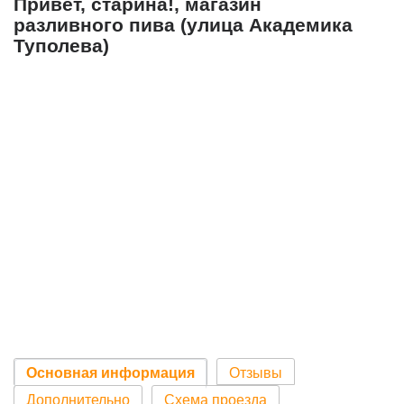
Привет, старина!, магазин
разливного пива (улица Академика
Туполева)
Основная информация
Отзывы
Дополнительно
Схема проезда