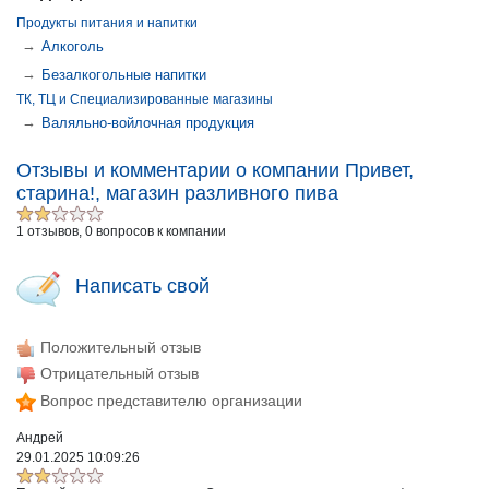
Продукты питания и напитки
→
Алкоголь
→
Безалкогольные напитки
ТК, ТЦ и Специализированные магазины
→
Валяльно-войлочная продукция
Отзывы и комментарии о компании Привет,
старина!, магазин разливного пива
1 отзывов, 0 вопросов к компании
Написать свой
Положительный отзыв
Отрицательный отзыв
Вопрос представителю организации
Андрей
29.01.2025 10:09:26