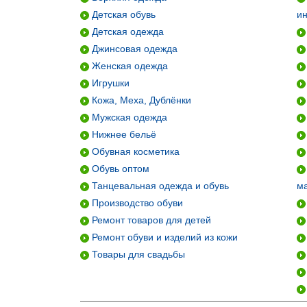
Детская обувь
и
Детская одежда
Джинсовая одежда
Женская одежда
Игрушки
Кожа, Меха, Дублёнки
Мужская одежда
Нижнее бельё
Обувная косметика
Обувь оптом
Танцевальная одежда и обувь
м
Производство обуви
Ремонт товаров для детей
Ремонт обуви и изделий из кожи
Товары для свадьбы