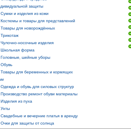
ндивидуальной защиты
Сумки и изделия из кожи
Костюмы и товары для представлений
Товары для новорождённых
Трикотаж
Чулочно-носочные изделия
Школьная форма
Головные, шейные уборы
Обувь
Товары для беременных и кормящих
ам
Одежда и обувь для силовых структур
Производство ремонт обуви материалы
Изделия из пуха
Унты
Свадебные и вечерние платья в аренду
Очки для защиты от солнца