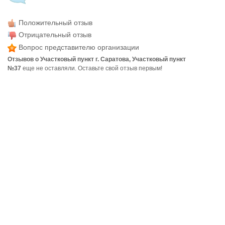
Положительный отзыв
Отрицательный отзыв
Вопрос представителю организации
Отзывов о Участковый пункт г. Саратова, Участковый пункт
№37
еще не оставляли. Оставьте свой отзыв первым!