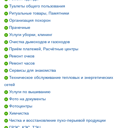
Туалеты общего пользования
Ритуальные товары, Памятники
Организация похорон
Прачечные
Услуги уборки, клининг
Очистка дымоходов и газоходов
Приём платежей, Расчётные центры
Ремонт очков
Ремонт часов
Сервисы для знакомства
Техническое обслуживание тепловых и энергетических
сетей
Услуги по вышиванию
Фото на документы
Фотоцентры
Химчистка
Чистка и восстановлкние пухо-перьевой продукции
ГРЭС, КЭС, ТЭЦ