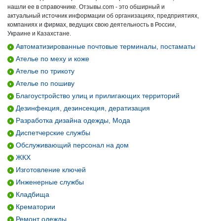
нашли ее в справочнике. Отзывы.com - это обширный и
актуальный источник информации об организациях, предприятиях,
компаниях и фирмах, ведущих свою деятельность в России,
Украине и Казахстане.
Автоматизированные почтовые терминалы, постаматы
Ателье по меху и коже
Ателье по трикоту
Ателье по пошиву
Благоустройство улиц и прилигающих территорий
Дезинфекция, дезинсекция, дератизация
Разработка дизайна одежды, Мода
Диспетчерские службы
Обслуживающий персонал на дом
ЖКХ
Изготовление ключей
Инженерные службы
Кладбища
Крематории
Ремонт одежды