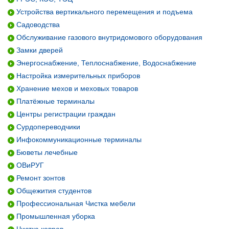
Устройства вертикального перемещения и подъема
Садоводства
Обслуживание газового внутридомового оборудования
Замки дверей
Энергоснабжение, Теплоснабжение, Водоснабжение
Настройка измерительных приборов
Хранение мехов и меховых товаров
Платёжные терминалы
Центры регистрации граждан
Сурдопереводчики
Инфокоммуникационные терминалы
Бюветы лечебные
ОВиРУГ
Ремонт зонтов
Общежития студентов
Профессиональная Чистка мебели
Промышленная уборка