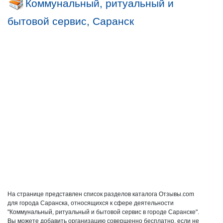
Коммунальный, ритуальный и
бытовой сервис, Саранск
На странице представлен список разделов каталога Отзывы.com
для города Саранска, относящихся к сфере деятельности
"Коммунальный, ритуальный и бытовой сервис в городе Саранске".
Вы можете добавить организацию совершенно бесплатно, если не