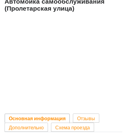
Автомойка самообслуживания
(Пролетарская улица)
Основная информация
Отзывы
Дополнительно
Схема проезда