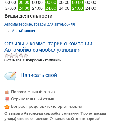
00:00
00:00
00:00
00:00
00:00
00:00
00:00
24:00
24:00
24:00
24:00
24:00
24:00
24:00
Виды деятельности
Автомастерские, товары для автомобиля
→
Мытьё машин
Отзывы и комментарии о компании
Автомойка самообслуживания
0 отзывов, 0 вопросов к компании
Написать свой
Положительный отзыв
Отрицательный отзыв
Вопрос представителю организации
Отзывов о Автомойка самообслуживания (Пролетарская
улица)
еще не оставляли. Оставьте свой отзыв первым!