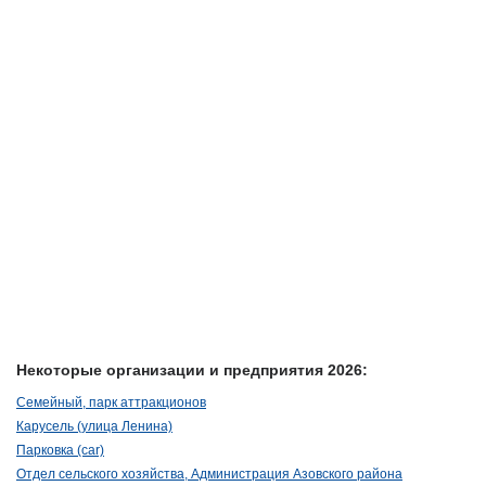
Некоторые организации и предприятия 2026:
Семейный, парк аттракционов
Карусель (улица Ленина)
Парковка (car)
Отдел сельского хозяйства, Администрация Азовского района