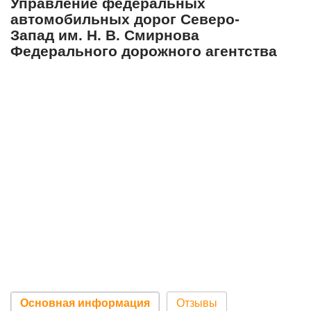
Управление федеральных
автомобильных дорог Северо-
Запад им. Н. В. Смирнова
Федерального дорожного агентства
Основная информация
Отзывы