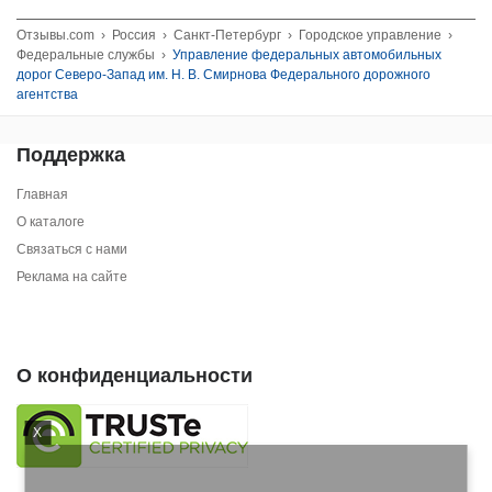
Отзывы.com
›
Россия
›
Санкт-Петербург
›
Городское управление
›
Федеральные службы
›
Управление федеральных автомобильных
дорог Северо-Запад им. Н. В. Смирнова Федерального дорожного
агентства
Поддержка
Главная
О каталоге
Связаться с нами
Реклама на сайте
О конфиденциальности
X