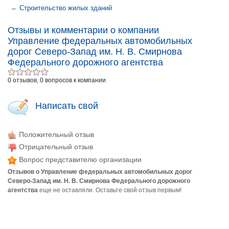
→
Строительство жилых зданий
Отзывы и комментарии о компании
Управление федеральных автомобильных
дорог Северо-Запад им. Н. В. Смирнова
Федерального дорожного агентства
0 отзывов, 0 вопросов к компании
Написать свой
Положительный отзыв
Отрицательный отзыв
Вопрос представителю организации
Отзывов о Управление федеральных автомобильных дорог
Северо-Запад им. Н. В. Смирнова Федерального дорожного
агентства
еще не оставляли. Оставьте свой отзыв первым!