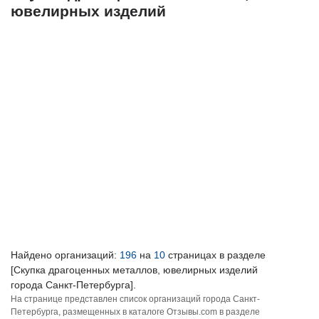
ювелирных изделий
Найдено организаций:
196
на
10
страницах в разделе
[Скупка драгоценных металлов, ювелирных изделий
города Санкт-Петербурга].
На странице представлен список организаций города Санкт-
Петербурга, размещенных в каталоге Отзывы.com в разделе