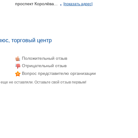
проспект Королёва...
[показать адрес]
юс, торговый центр
Положительный отзыв
Отрицательный отзыв
Вопрос представителю организации
еще не оставляли. Оставьте свой отзыв первым!