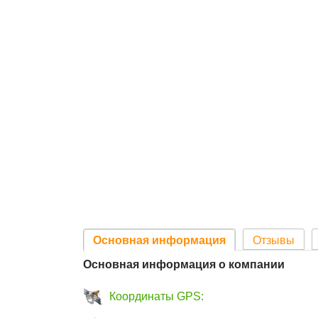
Основная информация
Отзывы
Основная информация о компании
Координаты GPS: