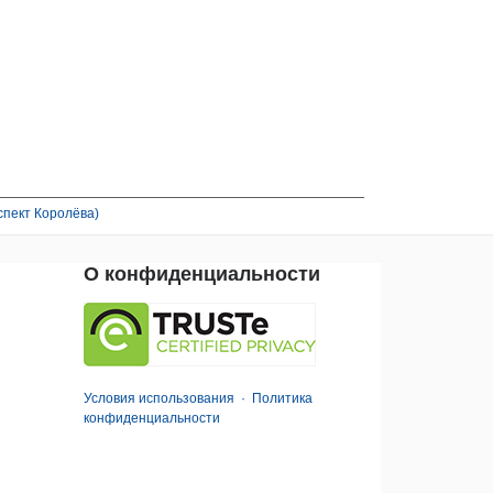
спект Королёва)
О конфиденциальности
Условия использования
·
Политика
конфиденциальности