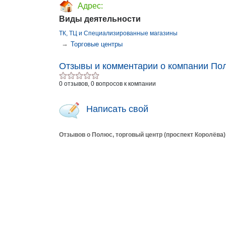
Адрес:
Виды деятельности
ТК, ТЦ и Специализированные магазины
→
Торговые центры
Отзывы и комментарии о компании Пол
0 отзывов, 0 вопросов к компании
Написать свой
Отзывов о Полюс, торговый центр (проспект Королёва)