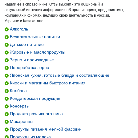
нашли ее в справочнике. Отзывы.com - это обширный и
актуальный источник информации об организациях, предприятиях,
компаниях и фирмах, ведущих свою деятельность в России,
Украине и Казахстане.
Алкоголь
Безалкогольные напитки
Детское питание
Жировые и маслопродукты
Зерно и производные
Переработка зерна
Японская кухня, готовые блюда и составляющие
Киоски и магазины быстрого питания
Колбаса
Кондитерская продукция
Консервы
Продажа разливного пива
Макаронны
Продукты питания мелкой фасовки
Продукты из молока