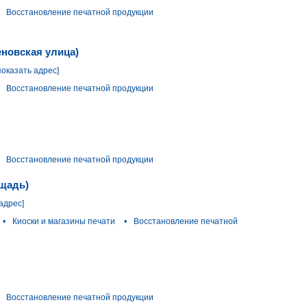
Восстановление печатной продукции
новская улица)
показать адрес]
Восстановление печатной продукции
Восстановление печатной продукции
ощадь)
адрес]
•
Киоски и магазины печати
•
Восстановление печатной
Восстановление печатной продукции