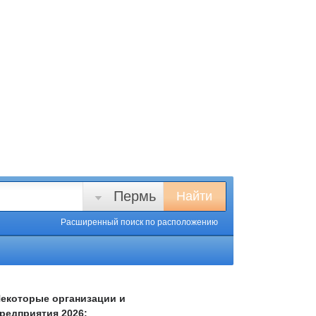
Пермь
Найти
Расширенный поиск
по расположению
екоторые организации и
редприятия 2026: