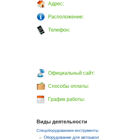
Адрес:
Расположение:
Телефон:
Официальный сайт:
Способы оплаты:
График работы:
Виды деятельности
Спецоборудованиеи инструменты
→
Оборудование для автошкол