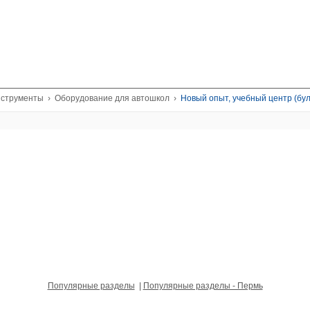
нструменты
›
Оборудование для автошкол
›
Новый опыт, учебный центр (бул
Популярные разделы
|
Популярные разделы - Пермь