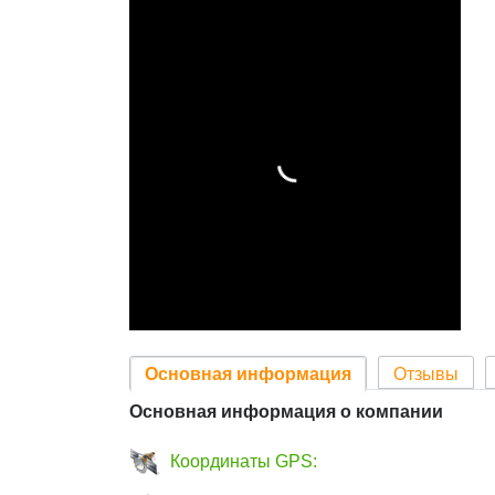
Основная информация
Отзывы
Основная информация о компании
Координаты GPS: