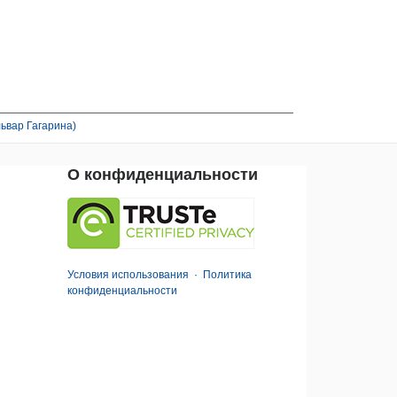
ьвар Гагарина)
О конфиденциальности
Условия использования
·
Политика
конфиденциальности