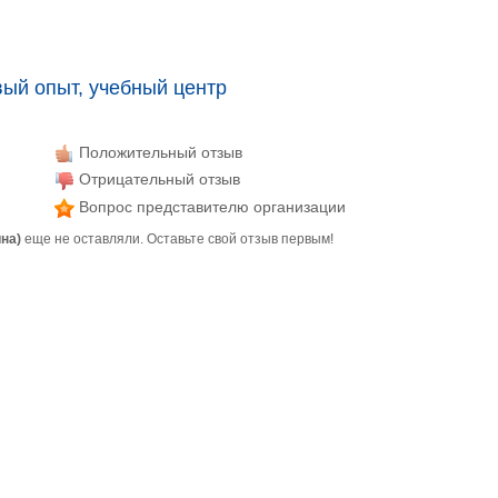
ый опыт, учебный центр
Положительный отзыв
Отрицательный отзыв
Вопрос представителю организации
на)
еще не оставляли. Оставьте свой отзыв первым!