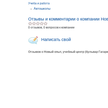
Учеба и работа
→
Автошколы
Отзывы и комментарии о компании Нов
0 отзывов, 0 вопросов к компании
Написать свой
Отзывов о Новый опыт, учебный центр (бульвар Гагари