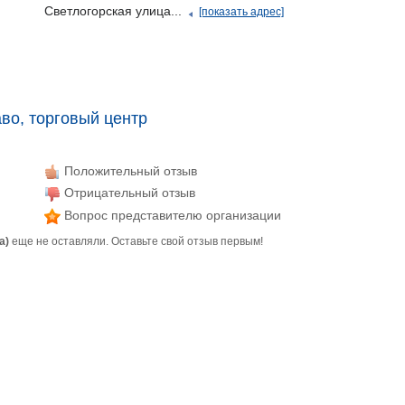
Светлогорская улица...
[показать адрес]
во, торговый центр
Положительный отзыв
Отрицательный отзыв
Вопрос представителю организации
а)
еще не оставляли. Оставьте свой отзыв первым!