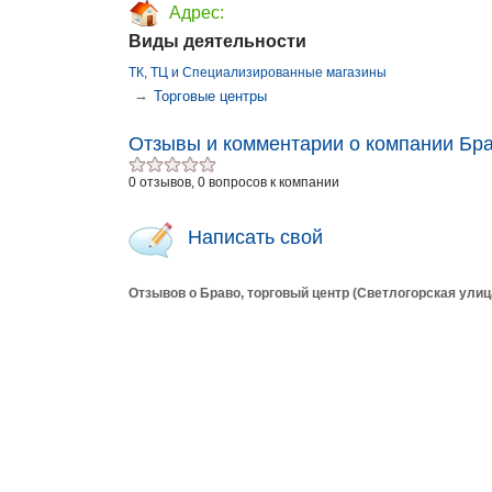
Адрес:
Виды деятельности
ТК, ТЦ и Специализированные магазины
→
Торговые центры
Отзывы и комментарии о компании Бра
0 отзывов, 0 вопросов к компании
Написать свой
Отзывов о Браво, торговый центр (Светлогорская улиц