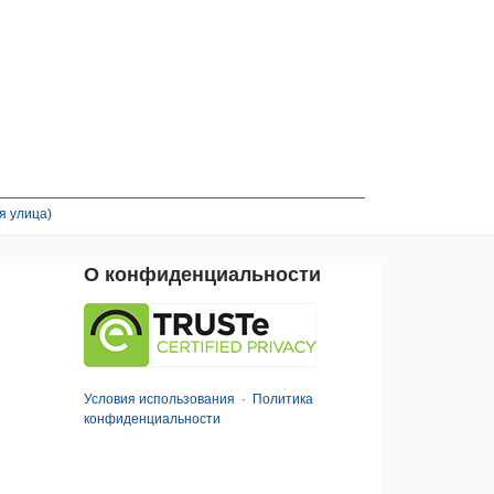
я улица)
О конфиденциальности
Условия использования
·
Политика
конфиденциальности