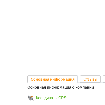
Основная информация
Отзывы
Основная информация о компании
Координаты GPS: