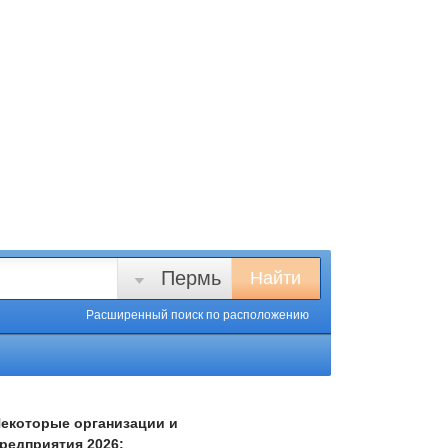
Пермь
Найти
Расширенный поиск
по расположению
екоторые организации и
редприятия 2026: