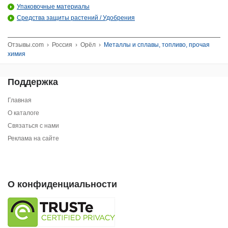
Упаковочные материалы
Средства защиты растений / Удобрения
Отзывы.com
›
Россия
›
Орёл
›
Металлы и сплавы, топливо, прочая
химия
Поддержка
Главная
О каталоге
Связаться с нами
Реклама на сайте
О конфиденциальности