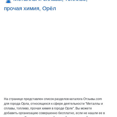
прочая химия, Орёл
На странице представлен список разделов каталога Отзывы.com
для города Орла, относящихся к сфере деятельности "Металлы и
сплавы, топливо, прочая химия в городе Орле". Вы можете
добавить организацию совершенно бесплатно, если не нашли ее в