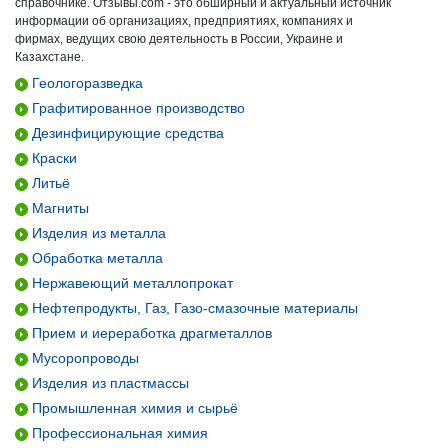
справочнике. Отзывы.com - это обширный и актуальный источник
информации об организациях, предприятиях, компаниях и
фирмах, ведущих свою деятельность в России, Украине и
Казахстане.
Геологоразведка
Графитированное производство
Дезинфицирующие средства
Краски
Литьё
Магниты
Изделия из металла
Обработка металла
Нержавеющий металлопрокат
Нефтепродукты, Газ, Газо-смазочные материалы
Прием и иереработка драгметаллов
Мусоропроводы
Изделия из пластмассы
Промышленная химия и сырьё
Профессиональная химия