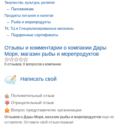
Творчество, культура, религия
→
Паломникам
Продукты питания и напитки
→
Рыба и морепродукты
ТК, ТЦ и Специализированные магазины
→
Подарочные сертификаты
Отзывы и комментарии о компании Дары
Моря, магазин рыбы и морепродуктов
0 отзывов, 0 вопросов к компании
Написать свой
Положительный отзыв
Отрицательный отзыв
Вопрос представителю организации
Отзывов о Дары Моря, магазин рыбы и морепродуктов
еще не
оставляли. Оставьте свой отзыв первым!