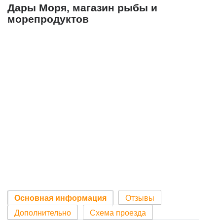
Дары Моря, магазин рыбы и
морепродуктов
Основная информация
Отзывы
Дополнительно
Схема проезда